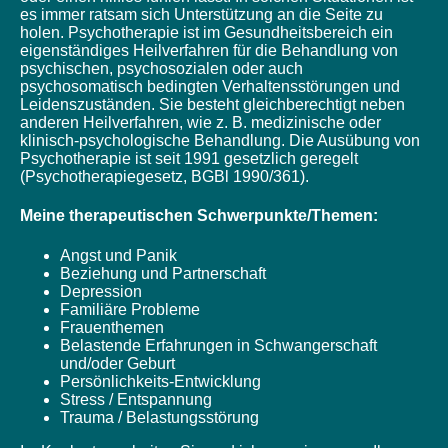
es immer ratsam sich Unterstützung an die Seite zu
holen. Psychotherapie ist im Gesundheitsbereich ein
eigenständiges Heilverfahren für die Behandlung von
psychischen, psychosozialen oder auch
psychosomatisch bedingten Verhaltensstörungen und
Leidenszuständen. Sie besteht gleichberechtigt neben
anderen Heilverfahren, wie z. B. medizinische oder
klinisch-psychologische Behandlung. Die Ausübung von
Psychotherapie ist seit 1991 gesetzlich geregelt
(Psychotherapiegesetz, BGBl 1990/361).
Meine therapeutischen Schwerpunkte/Themen:
Angst und Panik
Beziehung und Partnerschaft
Depression
Familiäre Probleme
Frauenthemen
Belastende Erfahrungen in Schwangerschaft
und/oder Geburt
Persönlichkeits-Entwicklung
Stress / Entspannung
Trauma / Belastungsstörung