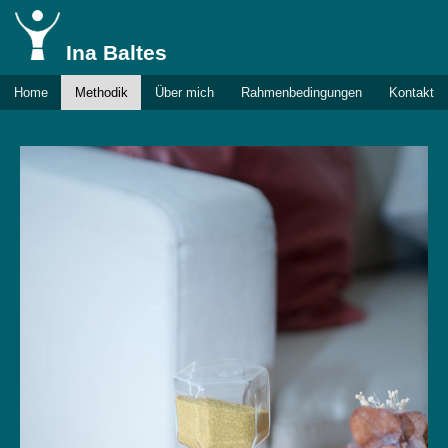
Ina Baltes
Home
Methodik
Über mich
Rahmenbedingungen
Kontakt