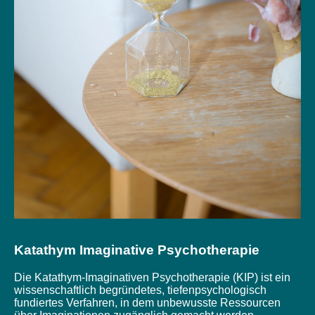
Katathym Imaginative Psychotherapie
Die Katathym-Imaginativen Psychotherapie (KIP) ist ein
wissenschaftlich begründetes, tiefenpsychologisch
fundiertes Verfahren, in dem unbewusste Ressourcen